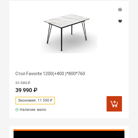
Стол Favorite 1200(+400 )*800*760
51 580 ₽
39 990 ₽
Экономия: 11 590 ₽
Наличие: мало