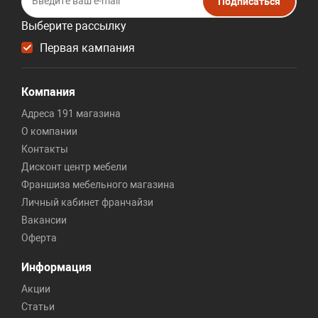
Подписаться
Выберите рассылку
Первая кампания
Компания
Адреса 191 магазина
О компании
Контакты
Дисконт центр мебели
Франшиза мебельного магазина
Личный кабинет франчайзи
Вакансии
Оферта
Информация
Акции
Статьи