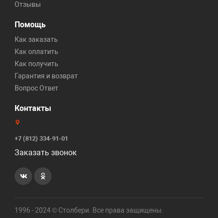
Отзывы
Помощь
Как заказать
Как оплатить
Как получить
Гарантия и возврат
Вопрос Ответ
Контакты
+7 (812) 334-91-01
Заказать звонок
1996 - 2024 © Столбери. Все права защищены.