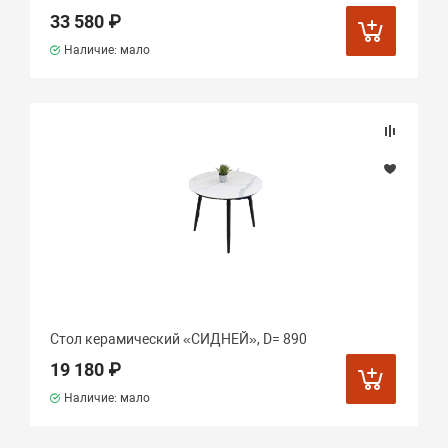
33 580 ₽
Наличие: мало
Стол керамический «СИДНЕЙ», D= 890
19 180 ₽
Наличие: мало