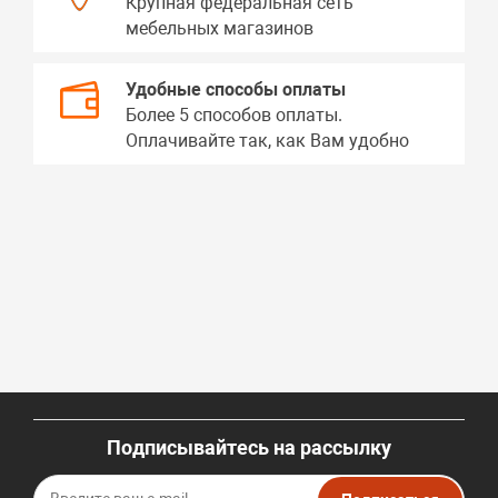
Крупная федеральная сеть
мебельных магазинов
Удобные способы оплаты
Более 5 способов оплаты.
Оплачивайте так, как Вам удобно
Подписывайтесь на рассылку