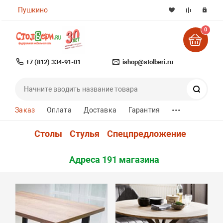
Пушкино
0
+7 (812) 334-91-01
ishop@stolberi.ru
Поиск
...
Заказ
Оплата
Доставка
Гарантия
Столы
Стулья
Спецпредложение
Адреса 191 магазина