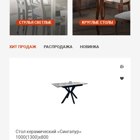
СТУЛЬЯ СВЕТЛЫЕ
КРУГЛЫЕ СТОЛЫ
ХИТ ПРОДАЖ
РАСПРОДАЖА
НОВИНКА
Стол керамический «Сингапур»
1000(1300)х800