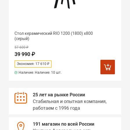
Стол керамический RIO 1200 (1800) х800
(серый)
57 600 ₽
39 990 ₽
Экономия: 17 610 ₽
Наличие: Наличие:
10 шт.
25 лет на рынке России
Стабильная и опытная компания,
работаем с 1996 года
191 магазин по всей России